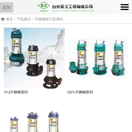
EN
首页 >
产品展示
> 不锈钢排污泵系列
WQ不锈钢系列
QDX不锈钢系列